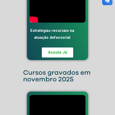
Estratégias recursais na
atuação defensorial
Assista Já
Cursos gravados em
novembro 2025