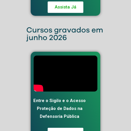
Assista Já
Cursos gravados em
junho 2026
Entre o Sigilo e o Acesso
Proteção de Dados na
Defensoria Pública