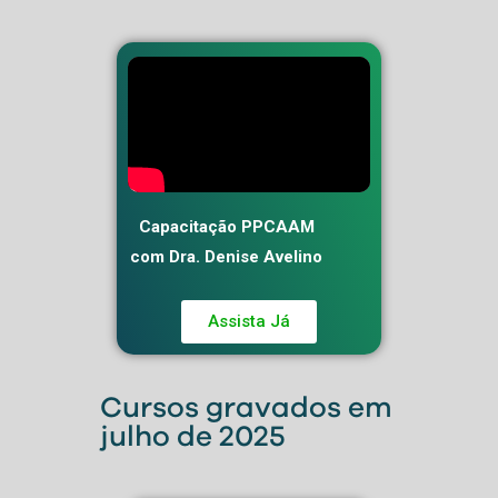
Capacitação PPCAAM
com Dra. Denise Avelino
Assista Já
Cursos gravados em
julho de 2025