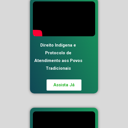
Direito Indígena e
Protocolo de
Atendimento aos Povos
Tradicionais
Assista Já