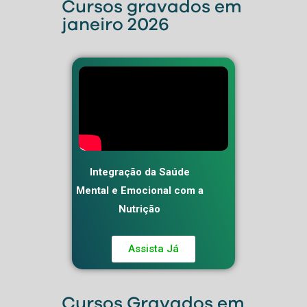
Cursos gravados em
janeiro 2026
Integração da Saúde
Mental e Emocional com a
Nutrição
Assista Já
Cursos Gravados em