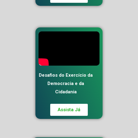
Desafios do Exercício da
Democracia e da
Cidadania
Assista Já