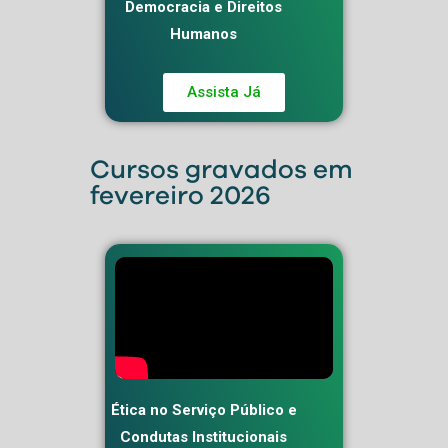
Democracia e Direitos
Humanos
Assista Já
Cursos gravados em
fevereiro 2026
Ética no Serviço Público e
Condutas Institucionais