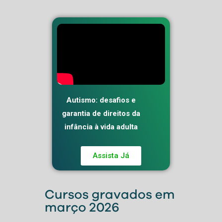
Autismo: desafios e
garantia de direitos da
infância à vida adulta
Assista Já
Cursos gravados em
março 2026