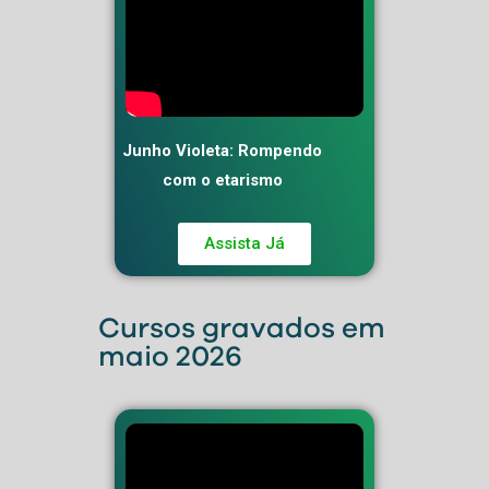
Junho Violeta: Rompendo
com o etarismo
Assista Já
Cursos gravados em
maio 2026