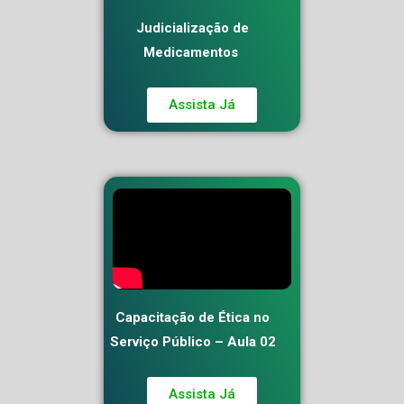
Judicialização de
Medicamentos
Assista Já
Capacitação de Ética no
Serviço Público – Aula 02
Assista Já