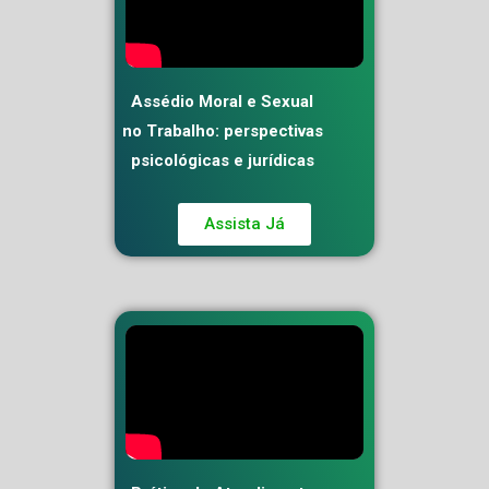
Assédio Moral e Sexual
no Trabalho: perspectivas
psicológicas e jurídicas
Assista Já