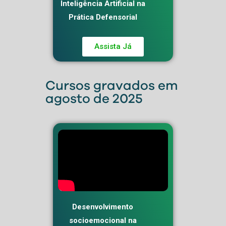
Inteligência Artificial na
Prática Defensorial
Assista Já
Cursos gravados em
agosto de 2025
Desenvolvimento
socioemocional na