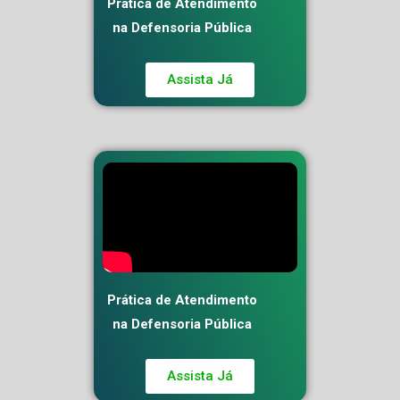
Prática de Atendimento
na Defensoria Pública
Assista Já
Prática de Atendimento
na Defensoria Pública
Assista Já