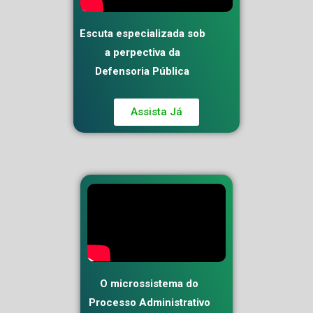
Escuta especializada sob
a perpectiva da
Defensoria Pública
Assista Já
O microssistema do
Processo Administrativo