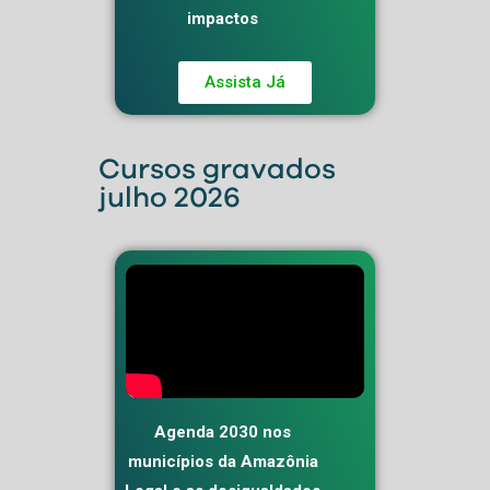
impactos
Assista Já
Cursos gravados
julho 2026
Agenda 2030 nos
municípios da Amazônia