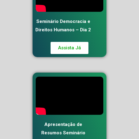
Seminário Democracia e
Direitos Humanos – Dia 2
Assista Já
Apresentação de
Resumos Seminário